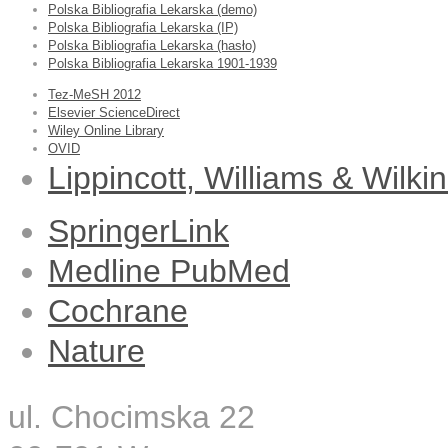
Polska Bibliografia Lekarska (demo)
Polska Bibliografia Lekarska (IP)
Polska Bibliografia Lekarska (hasło)
Polska Bibliografia Lekarska 1901-1939
Tez-MeSH 2012
Elsevier ScienceDirect
Wiley Online Library
OVID
Lippincott, Williams & Wilki
SpringerLink
Medline PubMed
Cochrane
Nature
ul. Chocimska 22