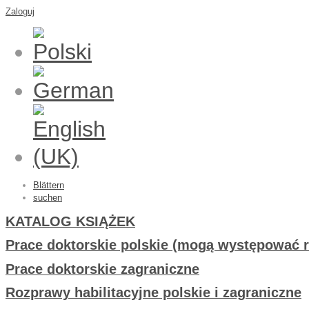
Zaloguj
Blättern
suchen
KATALOG KSIĄŻEK
Prace doktorskie polskie (mogą występować r
Prace doktorskie zagraniczne
Rozprawy habilitacyjne polskie i zagraniczne