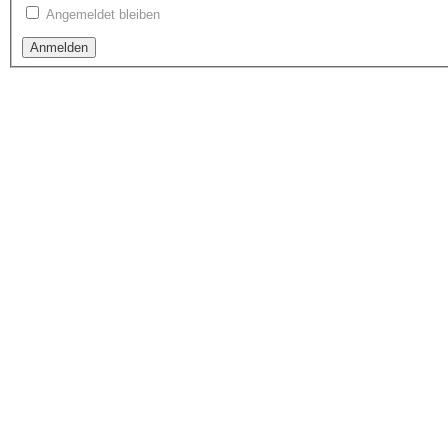
Angemeldet bleiben