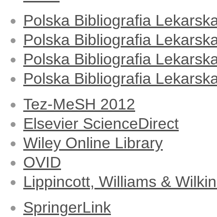
Polska Bibliografia Lekarsk
Polska Bibliografia Lekarska
Polska Bibliografia Lekarska
Polska Bibliografia Lekars
Tez-MeSH 2012
Elsevier ScienceDirect
Wiley Online Library
OVID
Lippincott, Williams & Wilki
SpringerLink