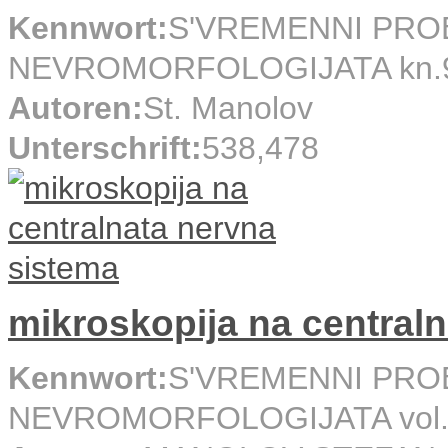
Kennwort:
S'VREMENNI PRO
NEVROMORFOLOGIJATA kn.
Autoren:
St. Manolov
Unterschrift:
538,478
mikroskopija na central
Kennwort:
S'VREMENNI PRO
NEVROMORFOLOGIJATA vol.