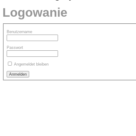
Logowanie
Benutzername
Passwort
Angemeldet bleiben