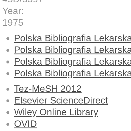
Year:
1975
Polska Bibliografia Lekarsk
Polska Bibliografia Lekarska
Polska Bibliografia Lekarska
Polska Bibliografia Lekars
Tez-MeSH 2012
Elsevier ScienceDirect
Wiley Online Library
OVID