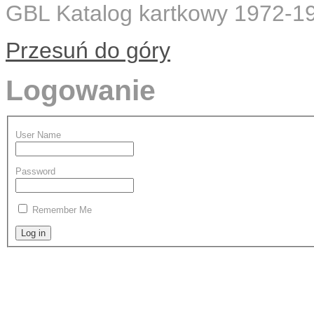
GBL Katalog kartkowy 1972-
Przesuń do góry
Logowanie
User Name
Password
Remember Me